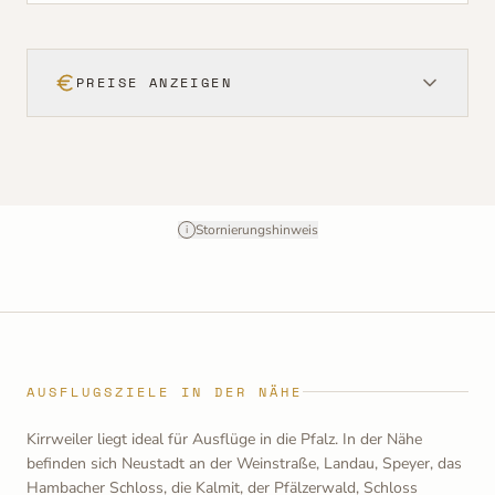
PREISE ANZEIGEN
Stornierungshinweis
i
AUSFLUGSZIELE IN DER NÄHE
Kirrweiler liegt ideal für Ausflüge in die Pfalz. In der Nähe
befinden sich Neustadt an der Weinstraße, Landau, Speyer, das
Hambacher Schloss, die Kalmit, der Pfälzerwald, Schloss