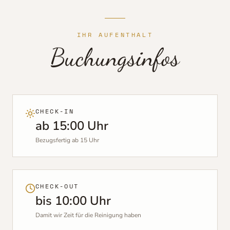
IHR AUFENTHALT
Buchungsinfos
CHECK-IN
ab 15:00 Uhr
Bezugsfertig ab 15 Uhr
CHECK-OUT
bis 10:00 Uhr
Damit wir Zeit für die Reinigung haben