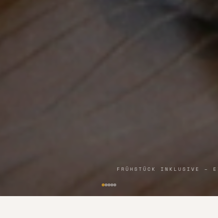
KOMFORTABLES ZIMMER MIT