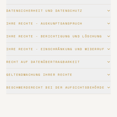
DATENSICHERHEIT UND DATENSCHUTZ
IHRE RECHTE - AUSKUNFTSANSPRUCH
IHRE RECHTE - BERICHTIGUNG UND LÖSCHUNG
IHRE RECHTE - EINSCHRÄNKUNG UND WIDERRUF
RECHT AUF DATENÜBERTRAGBARKEIT
GELTENDMACHUNG IHRER RECHTE
BESCHWERDERECHT BEI DER AUFSICHTSBEHÖRDE