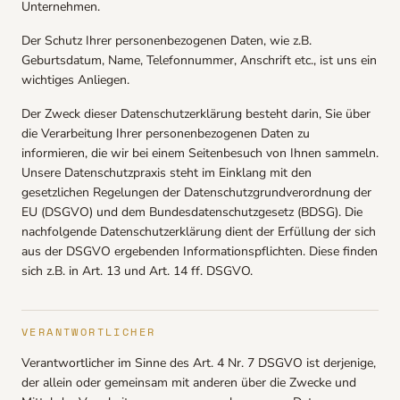
Unternehmen.
Der Schutz Ihrer personenbezogenen Daten, wie z.B.
Geburtsdatum, Name, Telefonnummer, Anschrift etc., ist uns ein
wichtiges Anliegen.
Der Zweck dieser Datenschutzerklärung besteht darin, Sie über
die Verarbeitung Ihrer personenbezogenen Daten zu
informieren, die wir bei einem Seitenbesuch von Ihnen sammeln.
Unsere Datenschutzpraxis steht im Einklang mit den
gesetzlichen Regelungen der Datenschutzgrundverordnung der
EU (DSGVO) und dem Bundesdatenschutzgesetz (BDSG). Die
nachfolgende Datenschutzerklärung dient der Erfüllung der sich
aus der DSGVO ergebenden Informationspflichten. Diese finden
sich z.B. in Art. 13 und Art. 14 ff. DSGVO.
VERANTWORTLICHER
Verantwortlicher im Sinne des Art. 4 Nr. 7 DSGVO ist derjenige,
der allein oder gemeinsam mit anderen über die Zwecke und